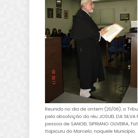
Reunido no dia de ontem (20/06), o Trib
pela absolvição do réu JOSUEL DA SILVA
pessoa de SANOEL SIPRIANO OLIVEIRA, fat
Itapicuru do Marcelo, naquele Município.