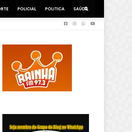
ORTE
POLICIAL
POLITICA
SAÚDE