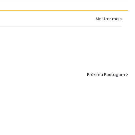
Mostrar mais
Próxima Postagem