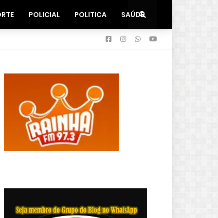
ORTE
POLICIAL
POLITICA
SAÚDE