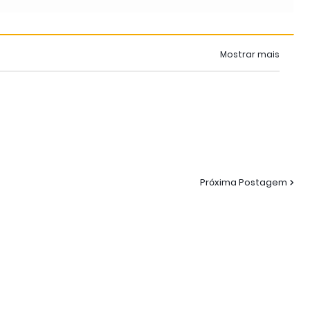
Mostrar mais
Próxima Postagem