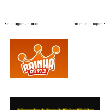
Postagem Anterior
Próxima Postagem