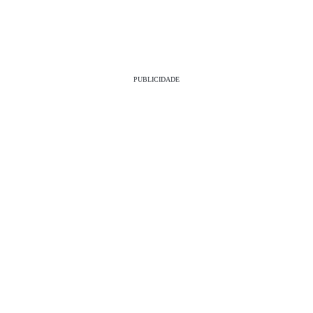
PUBLICIDADE