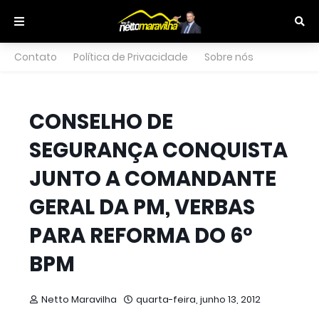
Contato
Política de Privacidade
Sobre nós
CONSELHO DE
SEGURANÇA CONQUISTA
JUNTO A COMANDANTE
GERAL DA PM, VERBAS
PARA REFORMA DO 6º
BPM
Netto Maravilha
quarta-feira, junho 13, 2012