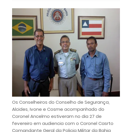
Os Conselheiros do Conselho de Segurança,
Alcides, Ivone e Cosme acompanhado do
Coronel Ancelmo estiveram no dia 27 de
fevereiro em audiencia com o Coronel Casrto
Comandante Geral da Policia Militar da Bahia