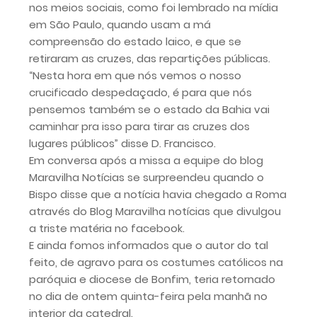
nos meios sociais, como foi lembrado na mídia
em São Paulo, quando usam a má
compreensão do estado laico, e que se
retiraram as cruzes, das repartições públicas.
“Nesta hora em que nós vemos o nosso
crucificado despedaçado, é para que nós
pensemos também se o estado da Bahia vai
caminhar pra isso para tirar as cruzes dos
lugares públicos” disse D. Francisco.
Em conversa após a missa a equipe do blog
Maravilha Notícias se surpreendeu quando o
Bispo disse que a notícia havia chegado a Roma
através do Blog Maravilha notícias que divulgou
a triste matéria no facebook.
E ainda fomos informados que o autor do tal
feito, de agravo para os costumes católicos na
paróquia e diocese de Bonfim, teria retornado
no dia de ontem quinta-feira pela manhã no
interior da catedral.