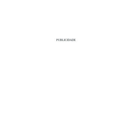
PUBLICIDADE