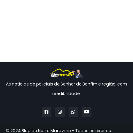
As noticias de policiais de Senhor do Bonfim e região, com
credibilidade.
© 2024
Blog do Netto Maravilha
- Todos os direitos