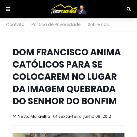
Contato
Política de Privacidade
Sobre nós
DOM FRANCISCO ANIMA
CATÓLICOS PARA SE
COLOCAREM NO LUGAR
DA IMAGEM QUEBRADA
DO SENHOR DO BONFIM
Netto Maravilha
sexta-feira, junho 08, 2012