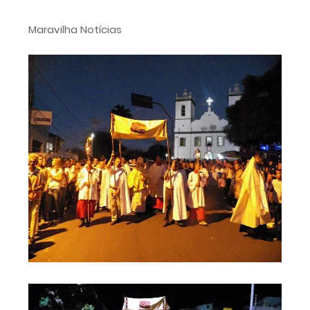
Maravilha Notícias