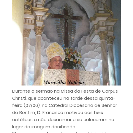
Durante o sermão na Missa da Festa de Corpus
Christi, que aconteceu na tarde dessa quinta-
feira (07/06), na Catedral Diocesana de Senhor
do Bonfim, D. Francisco motivou aos fieis
católicos a não desanimar e se colocarem no
lugar da imagem danificada.