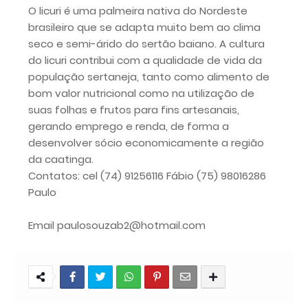
O licuri é uma palmeira nativa do Nordeste
brasileiro que se adapta muito bem ao clima
seco e semi-árido do sertão baiano. A cultura
do licuri contribui com a qualidade de vida da
população sertaneja, tanto como alimento de
bom valor nutricional como na utilização de
suas folhas e frutos para fins artesanais,
gerando emprego e renda, de forma a
desenvolver sócio economicamente a região
da caatinga.
Contatos: cel (74) 91256116 Fábio (75) 98016286
Paulo
Email paulosouzab2@hotmail.com