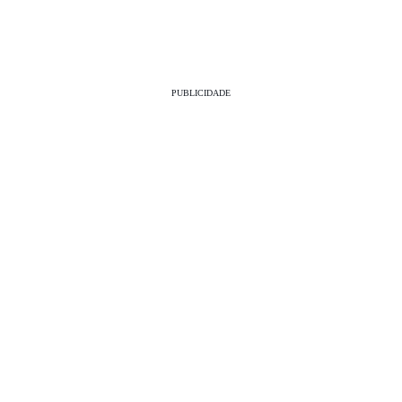
PUBLICIDADE