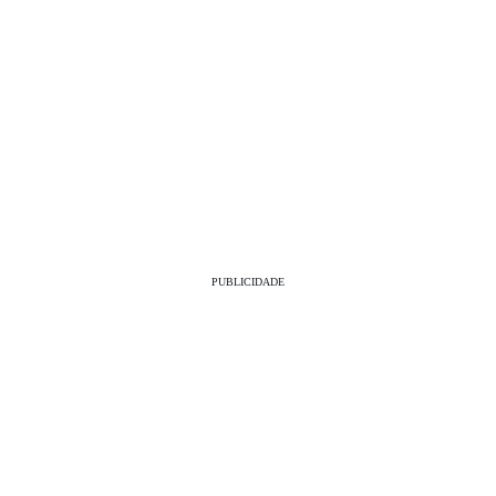
PUBLICIDADE