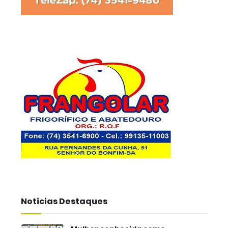
Noticias Destaques