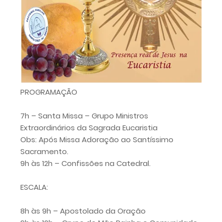
PROGRAMAÇÃO
7h – Santa Missa – Grupo Ministros
Extraordinários da Sagrada Eucaristia
Obs: Após Missa Adoração ao Santíssimo
Sacramento.
9h às 12h – Confissões na Catedral.
ESCALA:
8h às 9h – Apostolado da Oração