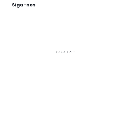
Siga-nos
PUBLICIDADE