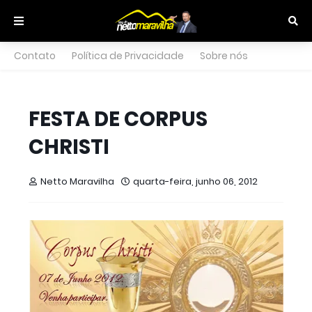
Contato
Política de Privacidade
Sobre nós
FESTA DE CORPUS
CHRISTI
Netto Maravilha
quarta-feira, junho 06, 2012