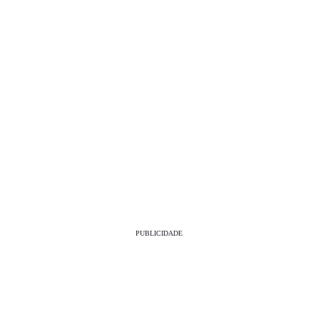
PUBLICIDADE