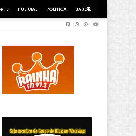
ORTE
POLICIAL
POLITICA
SAÚDE