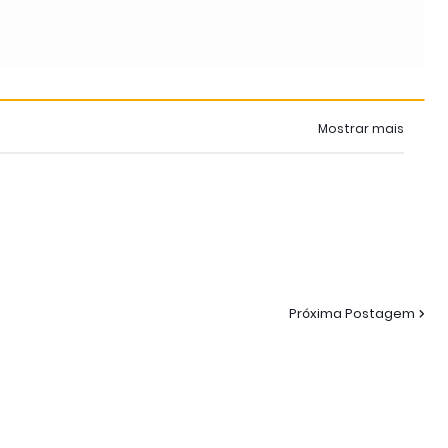
Mostrar mais
Próxima Postagem