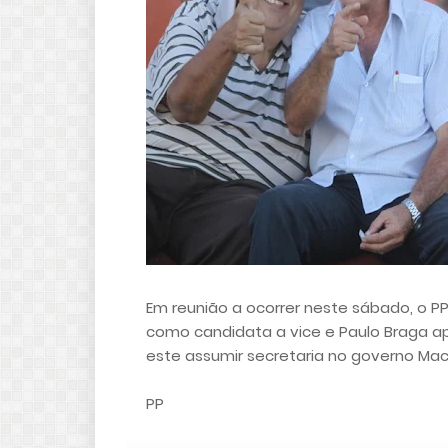
Em reunião a ocorrer neste sábado, o PP,
como candidata a vice e Paulo Braga 
este assumir secretaria no governo Mach
PP