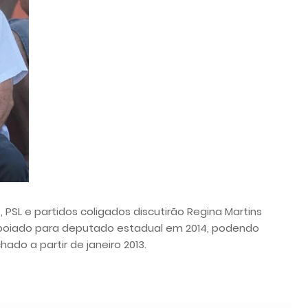
 PSL e partidos coligados discutirão Regina Martins
apoiado para deputado estadual em 2014, podendo
ado a partir de janeiro 2013.