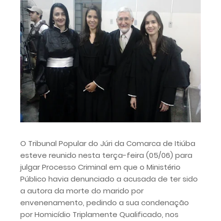
O Tribunal Popular do Júri da Comarca de Itiúba
esteve reunido nesta terça-feira (05/06) para
julgar Processo Criminal em que o Ministério
Público havia denunciado a acusada de ter sido
a autora da morte do marido por
envenenamento, pedindo a sua condenação
por Homicídio Triplamente Qualificado, nos