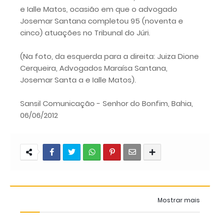
e Ialle Matos, ocasião em que o advogado
Josemar Santana completou 95 (noventa e
cinco) atuações no Tribunal do Júri.
(Na foto, da esquerda para a direita: Juiza Dione
Cerqueira, Advogados Maraísa Santana,
Josemar Santa a e Ialle Matos).
Sansil Comunicação - Senhor do Bonfim, Bahia,
06/06/2012
Mostrar mais