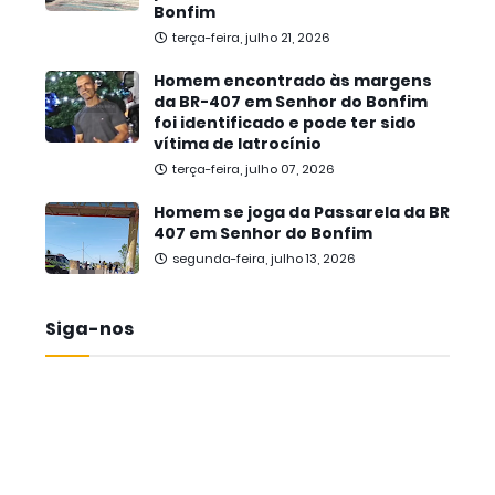
Bonfim
terça-feira, julho 21, 2026
Homem encontrado às margens
da BR-407 em Senhor do Bonfim
foi identificado e pode ter sido
vítima de latrocínio
terça-feira, julho 07, 2026
Homem se joga da Passarela da BR
407 em Senhor do Bonfim
segunda-feira, julho 13, 2026
Siga-nos