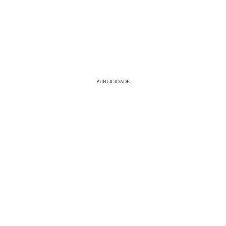
PUBLICIDADE