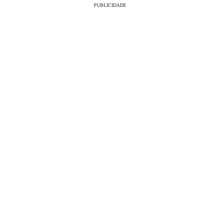
PUBLICIDADE