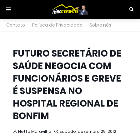
Contato
Política de Privacidade
Sobre nós
FUTURO SECRETÁRIO DE
SAÚDE NEGOCIA COM
FUNCIONÁRIOS E GREVE
É SUSPENSA NO
HOSPITAL REGIONAL DE
BONFIM
Netto Maravilha
sábado, dezembro 29, 2012