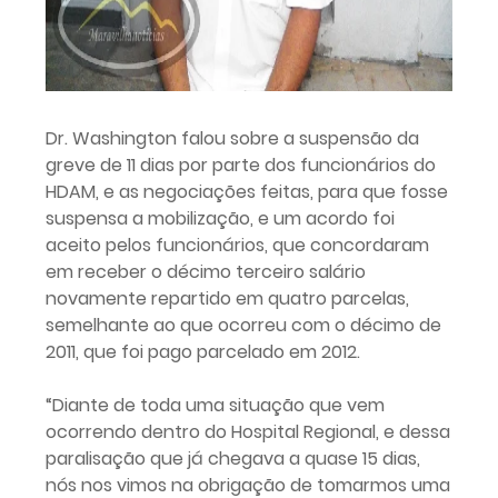
Dr. Washington falou sobre a suspensão da
greve de 11 dias por parte dos funcionários do
HDAM, e as negociações feitas, para que fosse
suspensa a mobilização, e um acordo foi
aceito pelos funcionários, que concordaram
em receber o décimo terceiro salário
novamente repartido em quatro parcelas,
semelhante ao que ocorreu com o décimo de
2011, que foi pago parcelado em 2012.
“Diante de toda uma situação que vem
ocorrendo dentro do Hospital Regional, e dessa
paralisação que já chegava a quase 15 dias,
nós nos vimos na obrigação de tomarmos uma