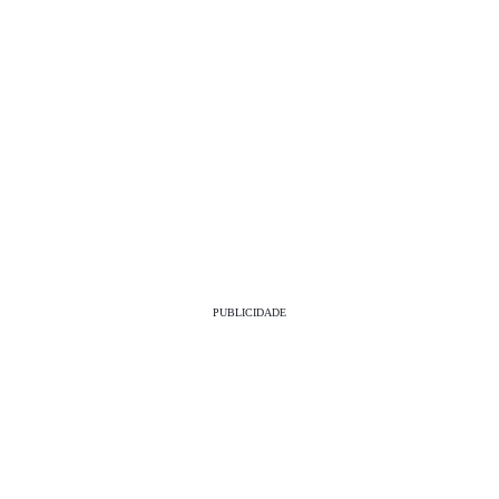
PUBLICIDADE