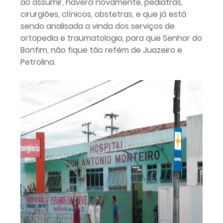
ao assumir, haverá novamente, pediatras,
cirurgiões, clínicos, obstetras, e que já está
sendo analisada a vinda dos serviços de
ortopedia e traumatologia, para que Senhor do
Bonfim, não fique tão refém de Juazeiro e
Petrolina.