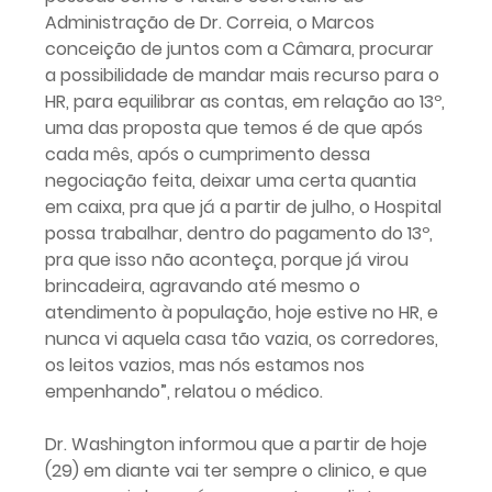
Administração de Dr. Correia, o Marcos
conceição de juntos com a Câmara, procurar
a possibilidade de mandar mais recurso para o
HR, para equilibrar as contas, em relação ao 13º,
uma das proposta que temos é de que após
cada mês, após o cumprimento dessa
negociação feita, deixar uma certa quantia
em caixa, pra que já a partir de julho, o Hospital
possa trabalhar, dentro do pagamento do 13º,
pra que isso não aconteça, porque já virou
brincadeira, agravando até mesmo o
atendimento à população, hoje estive no HR, e
nunca vi aquela casa tão vazia, os corredores,
os leitos vazios, mas nós estamos nos
empenhando”, relatou o médico.
Dr. Washington informou que a partir de hoje
(29) em diante vai ter sempre o clinico, e que