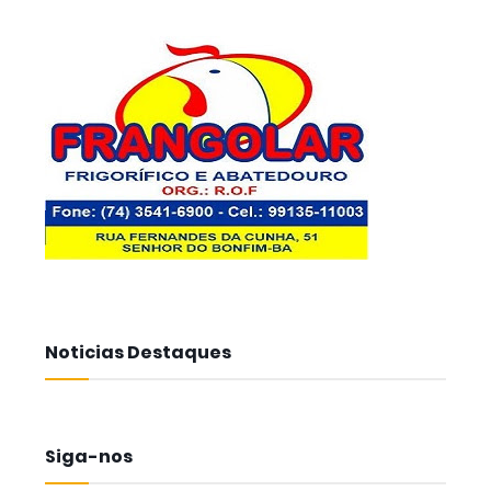
Noticias Destaques
Siga-nos