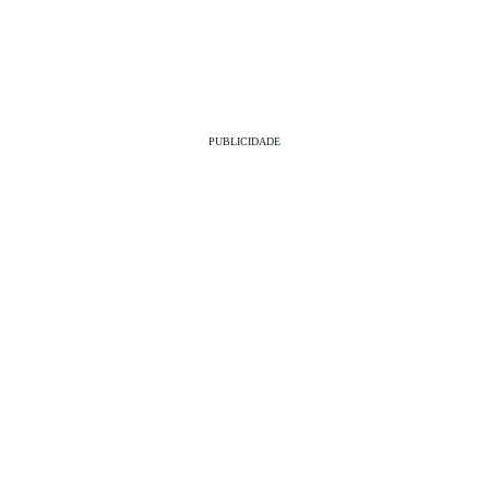
PUBLICIDADE