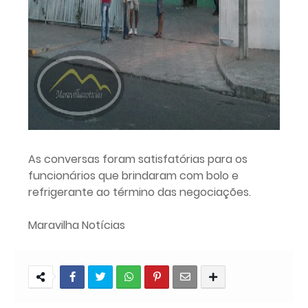
As conversas foram satisfatórias para os
funcionários que brindaram com bolo e
refrigerante ao término das negociações.
Maravilha Notícias