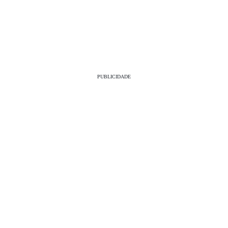
PUBLICIDADE