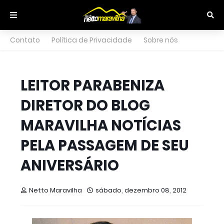
Contato
Política de Privacidade
Sobre nós
LEITOR PARABENIZA
DIRETOR DO BLOG
MARAVILHA NOTÍCIAS
PELA PASSAGEM DE SEU
ANIVERSÁRIO
Netto Maravilha
sábado, dezembro 08, 2012