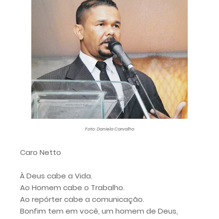
Foto: Daniela Carvalho
Caro Netto
À Deus cabe a Vida.
Ao Homem cabe o Trabalho.
Ao repórter cabe a comunicação.
Bonfim tem em você, um homem de Deus,