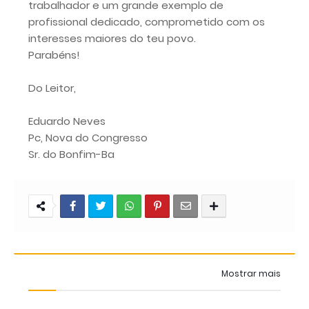
trabalhador e um grande exemplo de
profissional dedicado, comprometido com os
interesses maiores do teu povo.
Parabéns!
Do Leitor,
Eduardo Neves
Pc, Nova do Congresso
Sr. do Bonfim-Ba
Mostrar mais