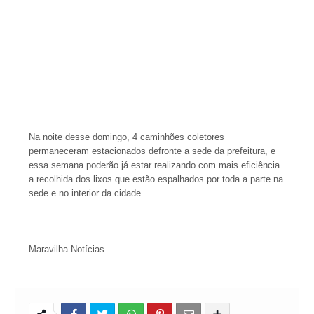
Na noite desse domingo, 4 caminhões coletores
permaneceram estacionados defronte a sede da prefeitura, e
essa semana poderão já estar realizando com mais eficiência
a recolhida dos lixos que estão espalhados por toda a parte na
sede e no interior da cidade.
Maravilha Notícias