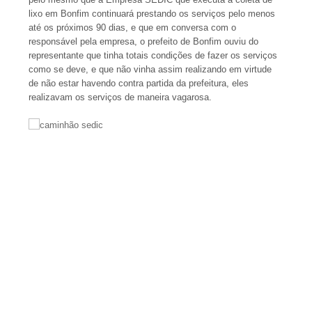
lixo em Bonfim continuará prestando os serviços pelo menos
até os próximos 90 dias, e que em conversa com o
responsável pela empresa, o prefeito de Bonfim ouviu do
representante que tinha totais condições de fazer os serviços
como se deve, e que não vinha assim realizando em virtude
de não estar havendo contra partida da prefeitura, eles
realizavam os serviços de maneira vagarosa.