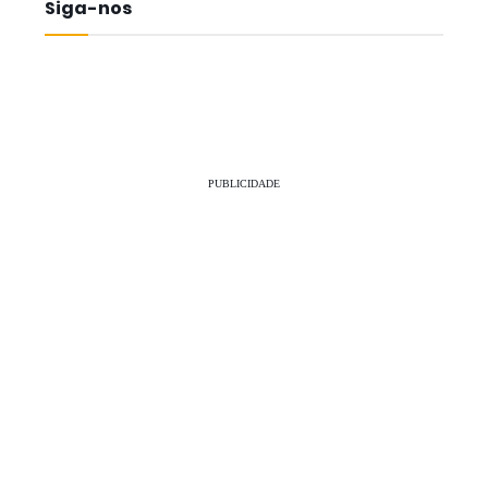
Siga-nos
PUBLICIDADE