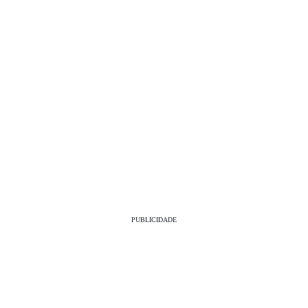
PUBLICIDADE