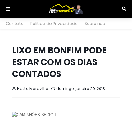
Contato
Política de Privacidade
Sobre nós
LIXO EM BONFIM PODE
ESTAR COM OS DIAS
CONTADOS
Netto Maravilha
domingo, janeiro 20, 2013