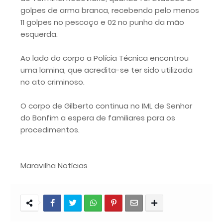
golpes de arma branca, recebendo pelo menos
11 golpes no pescoço e 02 no punho da mão
esquerda.
Ao lado do corpo a Polícia Técnica encontrou
uma lamina, que acredita-se ter sido utilizada
no ato criminoso.
O corpo de Gilberto continua no IML de Senhor
do Bonfim a espera de familiares para os
procedimentos.
Maravilha Notícias