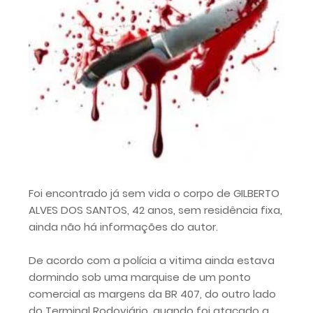
Foi encontrado já sem vida o corpo de GILBERTO
ALVES DOS SANTOS, 42 anos, sem residência fixa,
ainda não há informações do autor.
De acordo com a polícia a vitima ainda estava
dormindo sob uma marquise de um ponto
comercial as margens da BR 407, do outro lado
do Terminal Rodoviário, quando foi atacado a