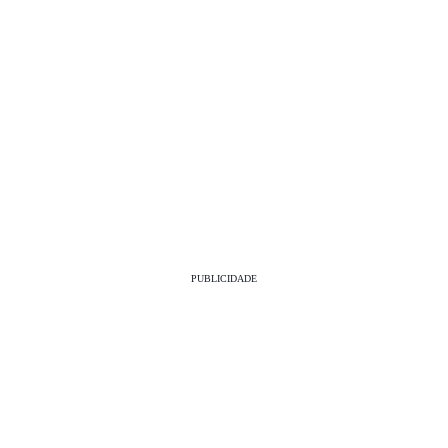
PUBLICIDADE