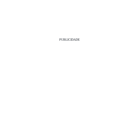
PUBLICIDADE