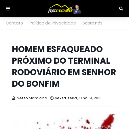
Contato
Política de Privacidade
Sobre nós
HOMEM ESFAQUEADO
PRÓXIMO DO TERMINAL
RODOVIÁRIO EM SENHOR
DO BONFIM
Netto Maravilha
sexta-feira, julho 19, 2013