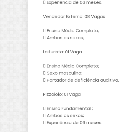
 Experiência de 06 meses.
Vendedor Externo: 08 Vagas
 Ensino Médio Completo;
 Ambos os sexos;
Leiturista: 01 Vaga
 Ensino Médio Completo;
 Sexo masculino;
 Portador de deficiência auditiva.
Pizzaiolo: 01 Vaga
 Ensino Fundamental ;
 Ambos os sexos;
 Experiência de 06 meses.