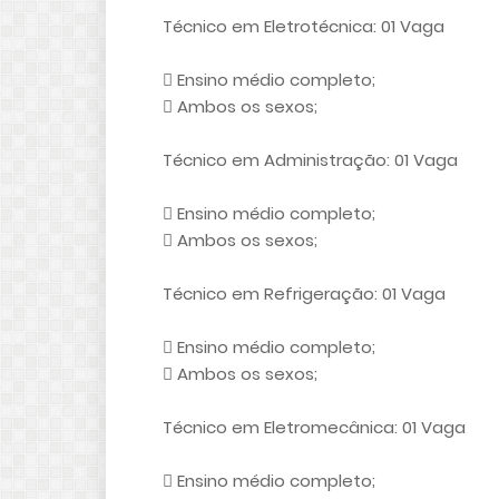
Técnico em Eletrotécnica: 01 Vaga
 Ensino médio completo;
 Ambos os sexos;
Técnico em Administração: 01 Vaga
 Ensino médio completo;
 Ambos os sexos;
Técnico em Refrigeração: 01 Vaga
 Ensino médio completo;
 Ambos os sexos;
Técnico em Eletromecânica: 01 Vaga
 Ensino médio completo;