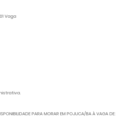
 01 Vaga
strativa.
SPONIBILIDADE PARA MORAR EM POJUCA/BA À VAGA DE: