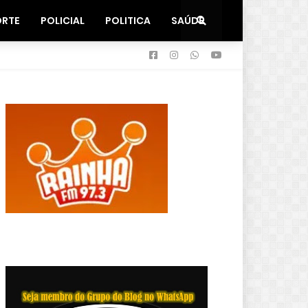
ORTE
POLICIAL
POLITICA
SAÚDE