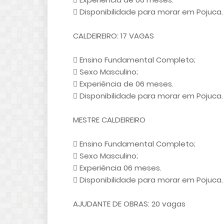
 Disponibilidade para morar em Pojuca.
CALDEIREIRO: 17 VAGAS
 Ensino Fundamental Completo;
 Sexo Masculino;
 Experiência de 06 meses.
 Disponibilidade para morar em Pojuca.
MESTRE CALDEIREIRO
 Ensino Fundamental Completo;
 Sexo Masculino;
 Experiência 06 meses.
 Disponibilidade para morar em Pojuca.
AJUDANTE DE OBRAS: 20 vagas