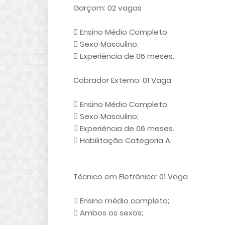
Garçom: 02 vagas
 Ensino Médio Completo;
 Sexo Masculino;
 Experiência de 06 meses.
Cobrador Externo: 01 Vaga
 Ensino Médio Completo;
 Sexo Masculino;
 Experiência de 06 meses.
 Habilitação Categoria A.
Técnico em Eletrônica: 01 Vaga
 Ensino médio completo;
 Ambos os sexos;