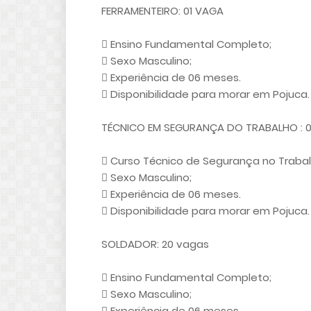
FERRAMENTEIRO: 01 VAGA
 Ensino Fundamental Completo;
 Sexo Masculino;
 Experiência de 06 meses.
 Disponibilidade para morar em Pojuca.
TÉCNICO EM SEGURANÇA DO TRABALHO : 0
 Curso Técnico de Segurança no Trabal
 Sexo Masculino;
 Experiência de 06 meses.
 Disponibilidade para morar em Pojuca.
SOLDADOR: 20 vagas
 Ensino Fundamental Completo;
 Sexo Masculino;
 Experiência de 06 meses.