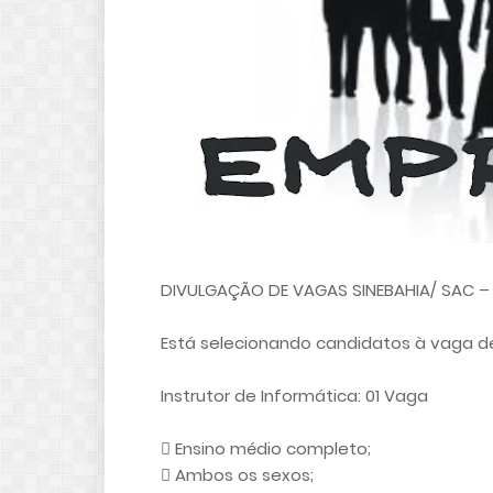
DIVULGAÇÃO DE VAGAS SINEBAHIA/ SAC – S
Está selecionando candidatos à vaga d
Instrutor de Informática: 01 Vaga
 Ensino médio completo;
 Ambos os sexos;