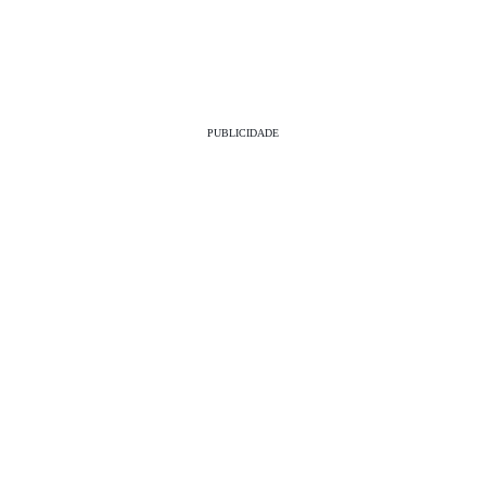
PUBLICIDADE