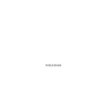
PUBLICIDADE