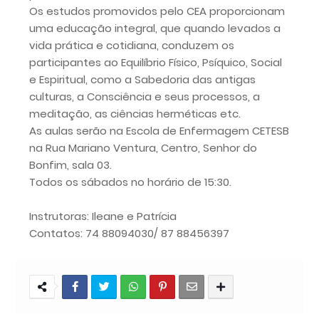
Os estudos promovidos pelo CEA proporcionam
uma educação integral, que quando levados a
vida prática e cotidiana, conduzem os
participantes ao Equilíbrio Físico, Psíquico, Social
e Espiritual, como a Sabedoria das antigas
culturas, a Consciência e seus processos, a
meditação, as ciências herméticas etc.
As aulas serão na Escola de Enfermagem CETESB
na Rua Mariano Ventura, Centro, Senhor do
Bonfim, sala 03.
Todos os sábados no horário de 15:30.
Instrutoras: Ileane e Patrícia
Contatos: 74 88094030/ 87 88456397