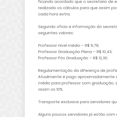
ficando acordado que o secretario de 
realizado os cálculos para que assim 
cada hora extra.
Segundo oficio e informação do secret
seguintes valores:
Professor nível médio – R$ 9,78,
Professor Graduação Plena – R$ 10,43;
Professor Pós Graduação – R$ 12,30.
Regulamentação da diferença de professor
Atualmente é pago aproximadamente o v
médio para professor com graduação, 
assim os 10%.
Transporte exclusive para servidores qu
Alguns poucos servidores já estão com 