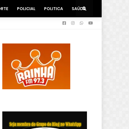
ORTE
POLICIAL
POLITICA
SAÚDE