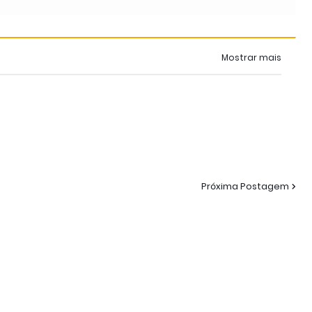
Mostrar mais
Próxima Postagem