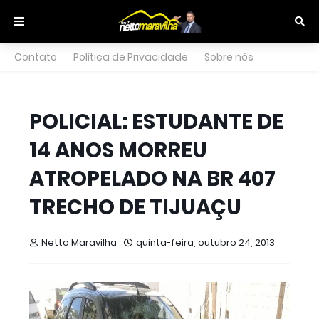
Contato
Política de Privacidade
Sobre nós
POLICIAL: ESTUDANTE DE
14 ANOS MORREU
ATROPELADO NA BR 407
TRECHO DE TIJUAÇU
Netto Maravilha
quinta-feira, outubro 24, 2013