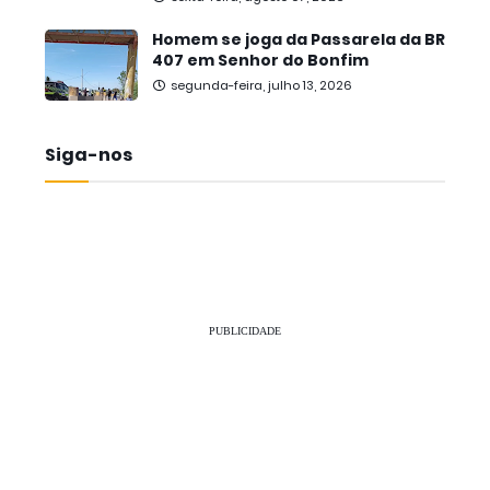
Homem se joga da Passarela da BR
407 em Senhor do Bonfim
segunda-feira, julho 13, 2026
Siga-nos
PUBLICIDADE