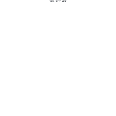
PUBLICIDADE