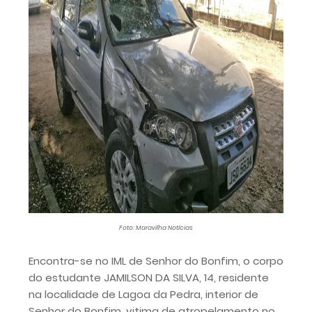
Foto: Maravilha Notícias
Encontra-se no IML de Senhor do Bonfim, o corpo
do estudante JAMILSON DA SILVA, 14, residente
na localidade de Lagoa da Pedra, interior de
Senhor do Bonfim, vitima de atropelamento no