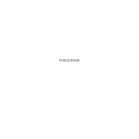
PUBLICIDADE