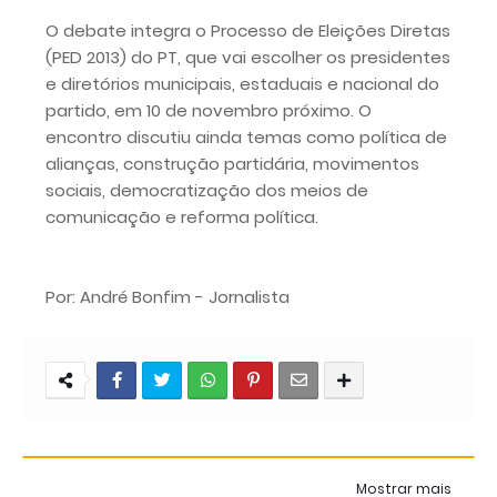
O debate integra o Processo de Eleições Diretas
(PED 2013) do PT, que vai escolher os presidentes
e diretórios municipais, estaduais e nacional do
partido, em 10 de novembro próximo. O
encontro discutiu ainda temas como política de
alianças, construção partidária, movimentos
sociais, democratização dos meios de
comunicação e reforma política.
Por: André Bonfim - Jornalista
Mostrar mais