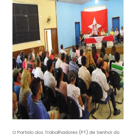
O Partido dos Trabalhadores (PT) de Senhor do