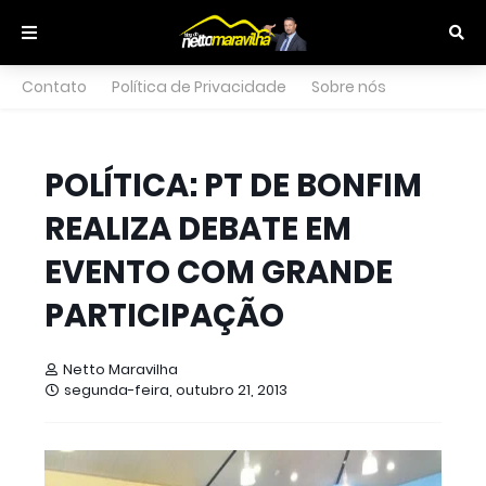
Contato
Política de Privacidade
Sobre nós
POLÍTICA: PT DE BONFIM
REALIZA DEBATE EM
EVENTO COM GRANDE
PARTICIPAÇÃO
Netto Maravilha
segunda-feira, outubro 21, 2013