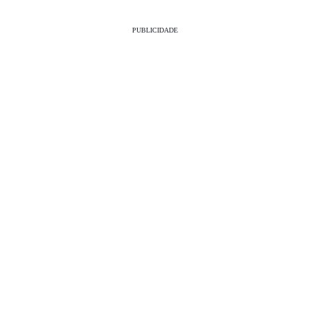
PUBLICIDADE