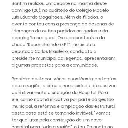
Bonfim realizou um debate na manhã deste
domingo (20), no auditório do Colégio Modelo
Luis Eduardo Magalhães. Além de filiados, o
evento contou com a presença de dezenas de
lideranças de outros partidos coligados e da
população em geral. Os representantes da
chapa “Reconstruindo o PT”, incluindo o
deputado Carlos Brasileiro, candidato a
presidente municipal da legenda, apresentaram
algumas propostas para a comunidade.
Brasileiro destacou várias questões importantes
para a região, e citou a necessidade de resolver
definitivamente a situação do Hospital. Para
ele, como não há iniciativa por parte da gestão
municipal, a reforma e ampliação das estrutural
desta casa está se tornando inviável. "Vamos
ter que lutar pela construção de um novo
hospital para toda a região", citou. Presente no