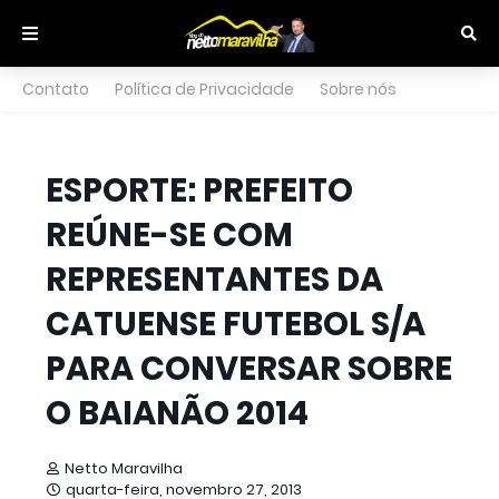
Contato
Política de Privacidade
Sobre nós
ESPORTE: PREFEITO
REÚNE-SE COM
REPRESENTANTES DA
CATUENSE FUTEBOL S/A
PARA CONVERSAR SOBRE
O BAIANÃO 2014
Netto Maravilha
quarta-feira, novembro 27, 2013