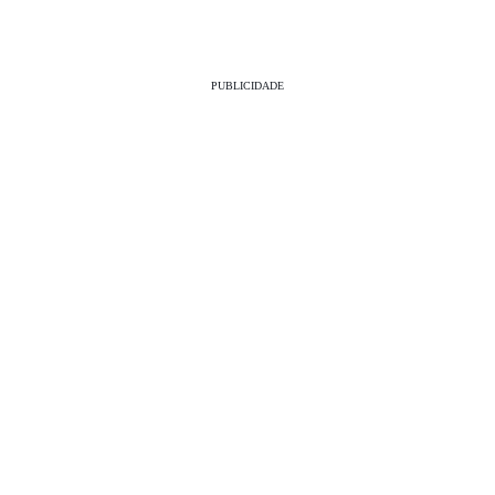
PUBLICIDADE