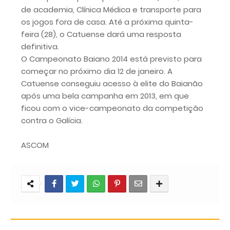
de academia, Clínica Médica e transporte para
os jogos fora de casa. Até a próxima quinta-
feira (28), o Catuense dará uma resposta
definitiva.
O Campeonato Baiano 2014 está previsto para
começar no próximo dia 12 de janeiro. A
Catuense conseguiu acesso à elite do Baianão
após uma bela campanha em 2013, em que
ficou com o vice-campeonato da competição
contra o Galícia.
ASCOM