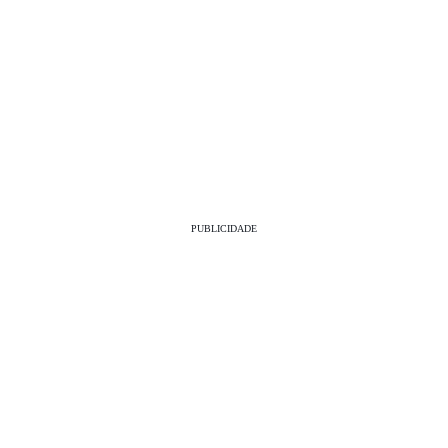
PUBLICIDADE