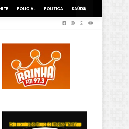
ORTE
POLICIAL
POLITICA
SAÚDE