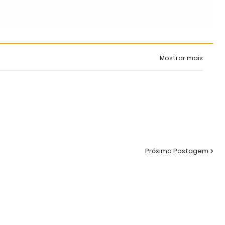
Mostrar mais
Próxima Postagem