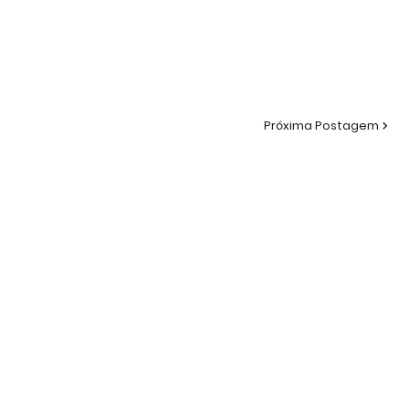
Próxima Postagem