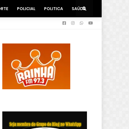
ORTE
POLICIAL
POLITICA
SAÚDE