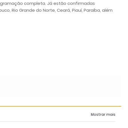
gramação completa. Já estão confirmadas
co, Rio Grande do Norte, Ceará, Piauí, Paraíba, além
Mostrar mais