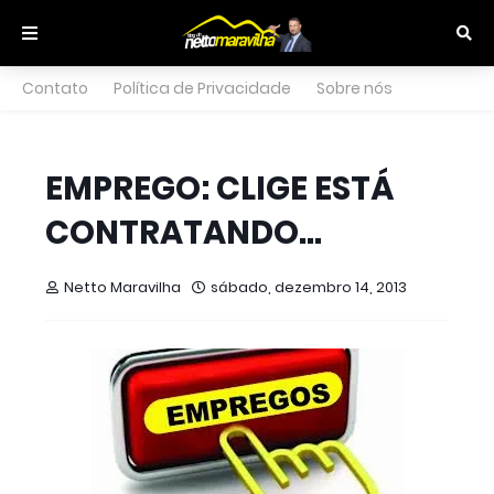
Contato
Política de Privacidade
Sobre nós
EMPREGO: CLIGE ESTÁ
CONTRATANDO...
Netto Maravilha
sábado, dezembro 14, 2013