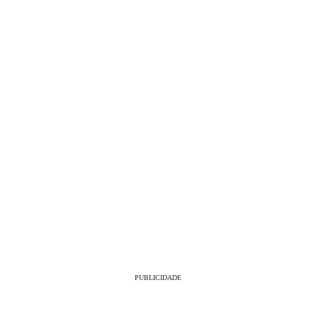
PUBLICIDADE