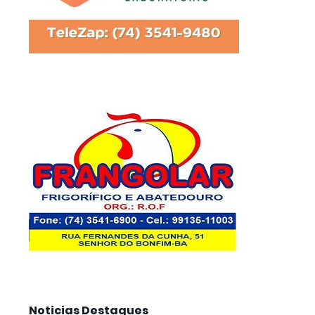
Noticias Destaques