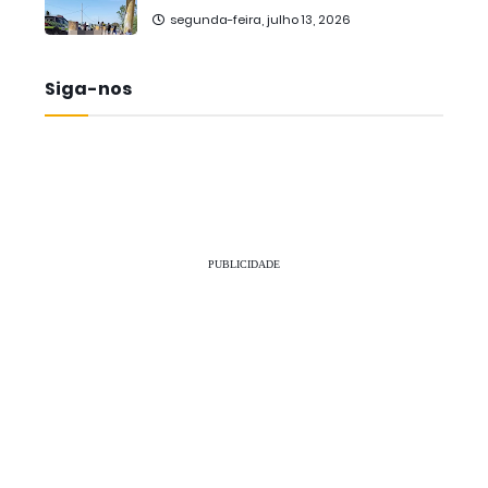
segunda-feira, julho 13, 2026
Siga-nos
PUBLICIDADE