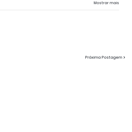
Mostrar mais
Próxima Postagem