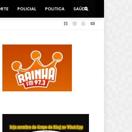
ORTE
POLICIAL
POLITICA
SAÚDE