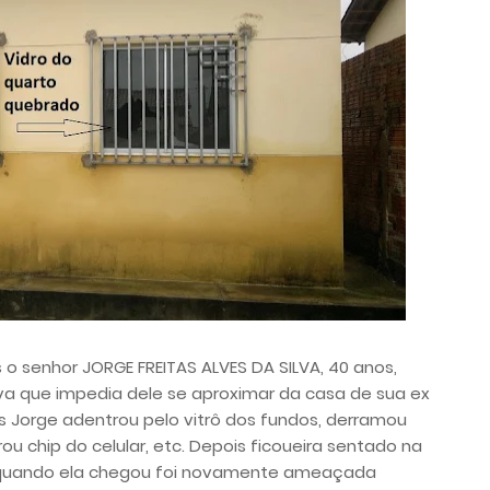
o senhor JORGE FREITAS ALVES DA SILVA, 40 anos,
a que impedia dele se aproximar da casa de sua ex
 Jorge adentrou pelo vitrô dos fundos, derramou
ou chip do celular, etc. Depois ficoueira sentado na
quando ela chegou foi novamente ameaçada