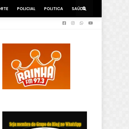
ORTE
POLICIAL
POLITICA
SAÚDE