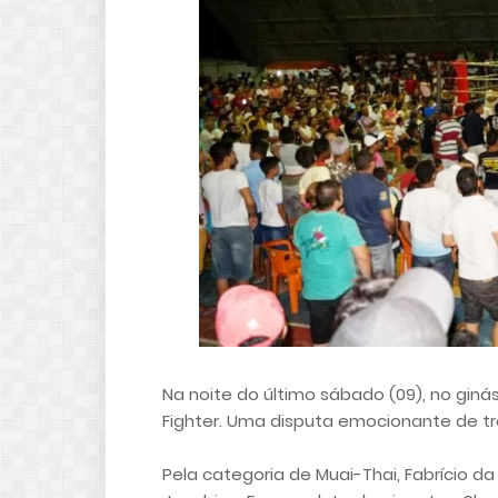
Na noite do último sábado (09), no ginási
Fighter. Uma disputa emocionante de tr
Pela categoria de Muai-Thai, Fabrício 