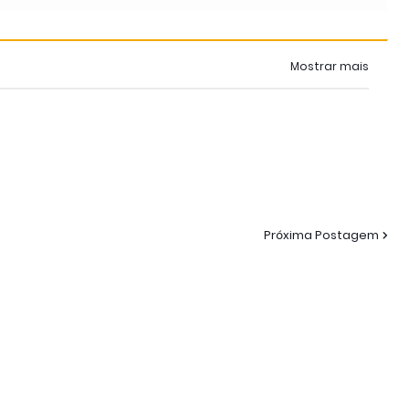
Mostrar mais
Próxima Postagem