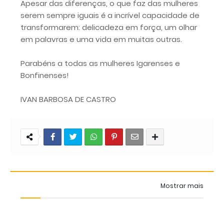
Apesar das diferenças, o que faz das mulheres
serem sempre iguais é a incrível capacidade de
transformarem: delicadeza em força, um olhar
em palavras e uma vida em muitas outras.
Parabéns a todas as mulheres Igarenses e
Bonfinenses!
IVAN BARBOSA DE CASTRO
Mostrar mais