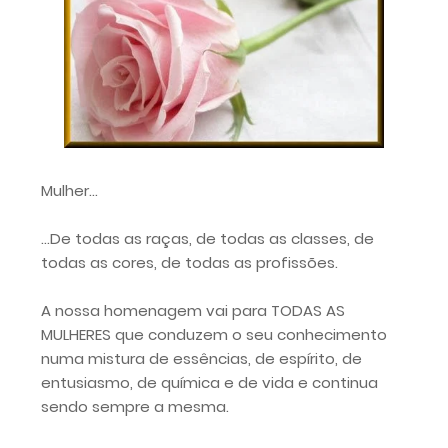
Mulher...
...De todas as raças, de todas as classes, de
todas as cores, de todas as profissões.
A nossa homenagem vai para TODAS AS
MULHERES que conduzem o seu conhecimento
numa mistura de essências, de espírito, de
entusiasmo, de química e de vida e continua
sendo sempre a mesma.