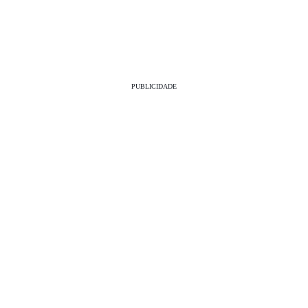
PUBLICIDADE