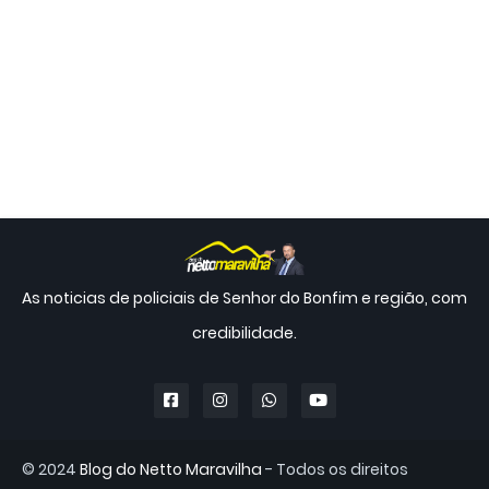
As noticias de policiais de Senhor do Bonfim e região, com
credibilidade.
© 2024
Blog do Netto Maravilha
- Todos os direitos