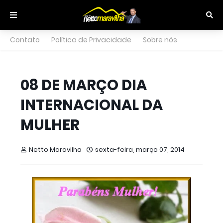
Contato
Política de Privacidade
Sobre nós
08 DE MARÇO DIA
INTERNACIONAL DA
MULHER
Netto Maravilha
sexta-feira, março 07, 2014