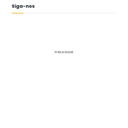
Siga-nos
PUBLICIDADE