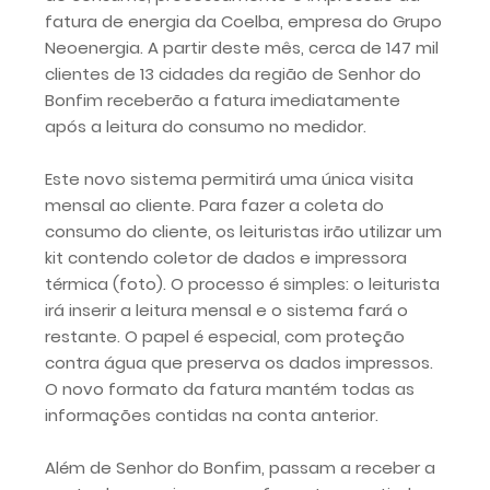
fatura de energia da Coelba, empresa do Grupo
Neoenergia. A partir deste mês, cerca de 147 mil
clientes de 13 cidades da região de Senhor do
Bonfim receberão a fatura imediatamente
após a leitura do consumo no medidor.
Este novo sistema permitirá uma única visita
mensal ao cliente. Para fazer a coleta do
consumo do cliente, os leituristas irão utilizar um
kit contendo coletor de dados e impressora
térmica (foto). O processo é simples: o leiturista
irá inserir a leitura mensal e o sistema fará o
restante. O papel é especial, com proteção
contra água que preserva os dados impressos.
O novo formato da fatura mantém todas as
informações contidas na conta anterior.
Além de Senhor do Bonfim, passam a receber a