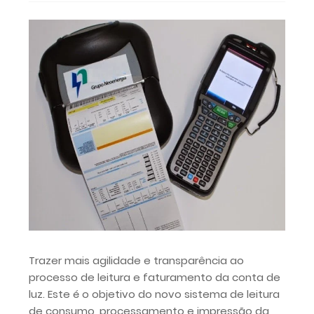
Trazer mais agilidade e transparência ao
processo de leitura e faturamento da conta de
luz. Este é o objetivo do novo sistema de leitura
de consumo, processamento e impressão da