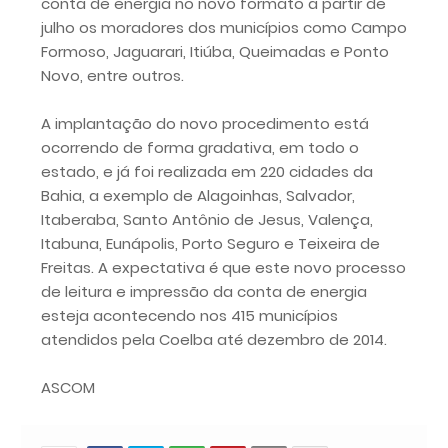
conta de energia no novo formato a partir de
julho os moradores dos municípios como Campo
Formoso, Jaguarari, Itiúba, Queimadas e Ponto
Novo, entre outros.
A implantação do novo procedimento está
ocorrendo de forma gradativa, em todo o
estado, e já foi realizada em 220 cidades da
Bahia, a exemplo de Alagoinhas, Salvador,
Itaberaba, Santo Antônio de Jesus, Valença,
Itabuna, Eunápolis, Porto Seguro e Teixeira de
Freitas. A expectativa é que este novo processo
de leitura e impressão da conta de energia
esteja acontecendo nos 415 municípios
atendidos pela Coelba até dezembro de 2014.
ASCOM