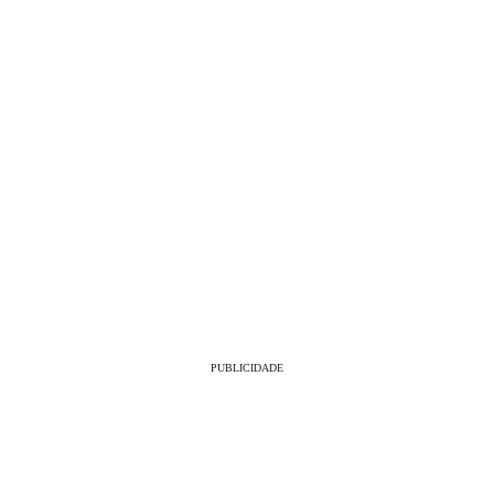
PUBLICIDADE