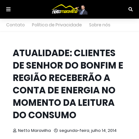
Contato
Política de Privacidade
Sobre nós
ATUALIDADE: CLIENTES
DE SENHOR DO BONFIM E
REGIÃO RECEBERÃO A
CONTA DE ENERGIA NO
MOMENTO DA LEITURA
DO CONSUMO
Netto Maravilha
segunda-feira, julho 14, 2014