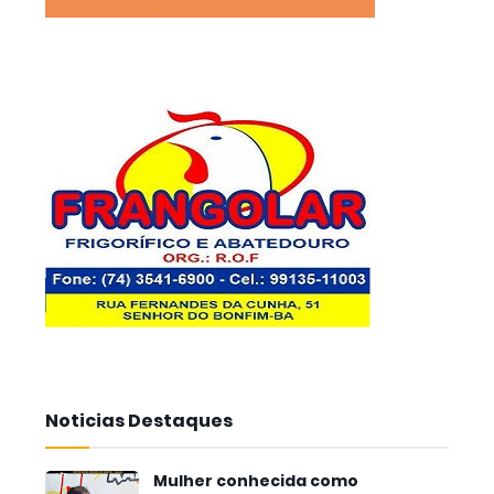
Noticias Destaques
Mulher conhecida como