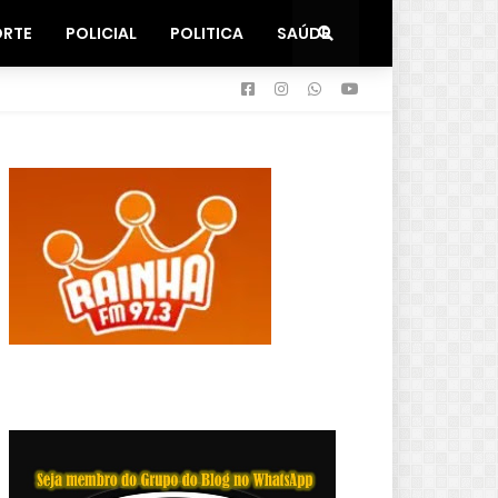
ORTE
POLICIAL
POLITICA
SAÚDE