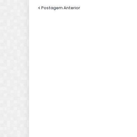
Postagem Anterior