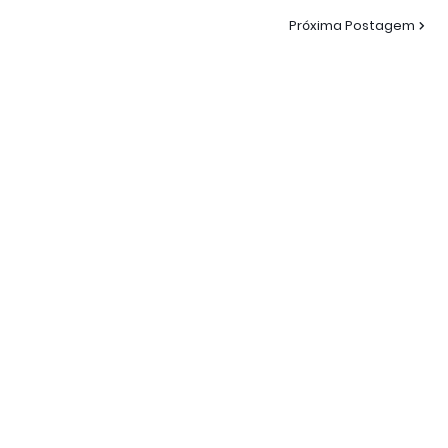
Próxima Postagem