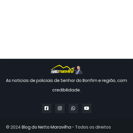
As noticias de policiais de Senhor do Bonfim e região, com
credibilidade.
© 2024
Blog do Netto Maravilha
- Todos os direitos