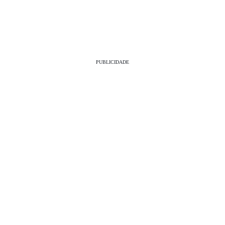
PUBLICIDADE