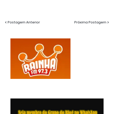
Postagem Anterior
Próxima Postagem