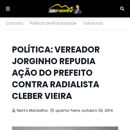
Contato
Política de Privacidade
Sobre nós
POLÍTICA: VEREADOR
JORGINHO REPUDIA
AÇÃO DO PREFEITO
CONTRA RADIALISTA
CLEBER VIEIRA
Netto Maravilha
quarta-feira, outubro 29, 2014