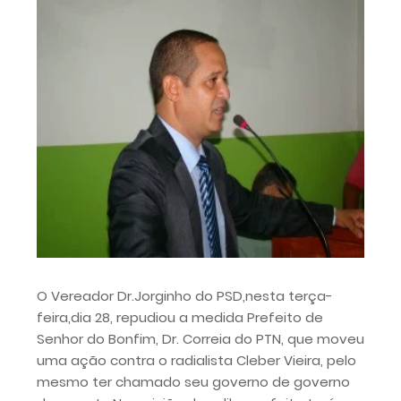
O Vereador Dr.Jorginho do PSD,nesta terça-
feira,dia 28, repudiou a medida Prefeito de
Senhor do Bonfim, Dr. Correia do PTN, que moveu
uma ação contra o radialista Cleber Vieira, pelo
mesmo ter chamado seu governo de governo