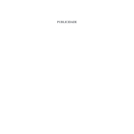
PUBLICIDADE