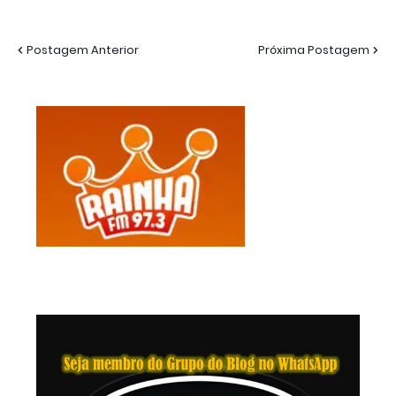
Postagem Anterior
Próxima Postagem