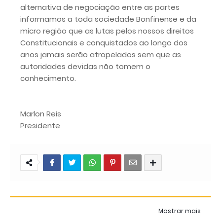
alternativa de negociação entre as partes
informamos a toda sociedade Bonfinense e da
micro região que as lutas pelos nossos direitos
Constitucionais e conquistados ao longo dos
anos jamais serão atropelados sem que as
autoridades devidas não tomem o
conhecimento.
Marlon Reis
Presidente
Mostrar mais