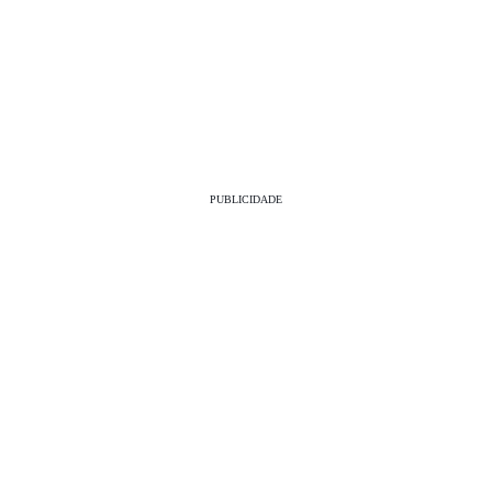
PUBLICIDADE