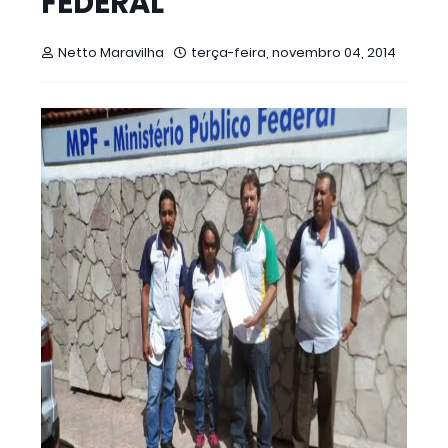
FEDERAL
Netto Maravilha
terça-feira, novembro 04, 2014