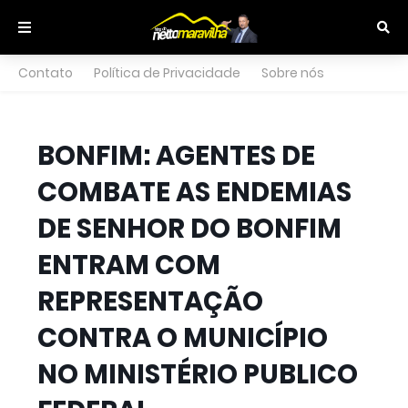
Contato
Política de Privacidade
Sobre nós
BONFIM: AGENTES DE
COMBATE AS ENDEMIAS
DE SENHOR DO BONFIM
ENTRAM COM
REPRESENTAÇÃO
CONTRA O MUNICÍPIO
NO MINISTÉRIO PUBLICO