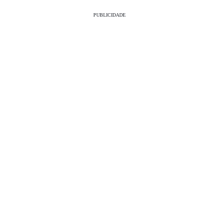
PUBLICIDADE