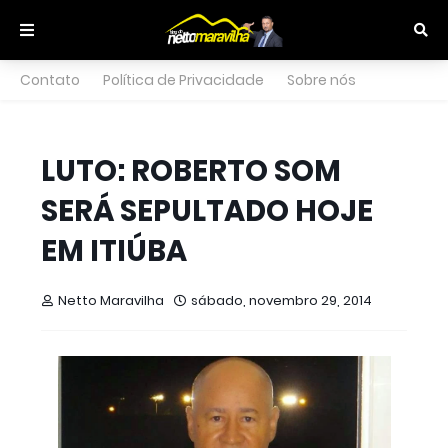
Contato
Política de Privacidade
Sobre nós
LUTO: ROBERTO SOM
SERÁ SEPULTADO HOJE
EM ITIÚBA
Netto Maravilha
sábado, novembro 29, 2014