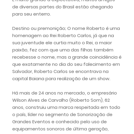
de diversas partes do Brasil estão chegando
para seu enterro.
Destino ou premonição; O nome Roberto é uma
homenagem ao Rei Roberto Carlos, já que na
sua juventude ele curtia muito o Rei, a maior
paixão, fez com que uma das filhas também
recebesse o nome, mas a grande coincidência é
que exatamente no dia do seu falecimento em
Salvador, Roberto Carlos se encontrava na
capital Baiana para realização de um show.
Há mais de 24 anos no mercado, o empresário
Wilson Alves de Carvalho (Roberto Som), 62
anos, construiu uma marca respeitada em todo
o país, líder no segmento de Sonorização de
Grandes Eventos e conhecido pelo uso de
equipamentos sonoros de última geração,