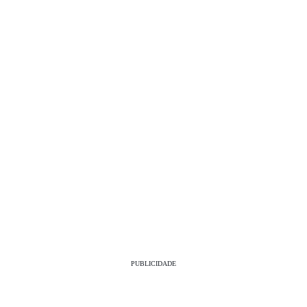
PUBLICIDADE