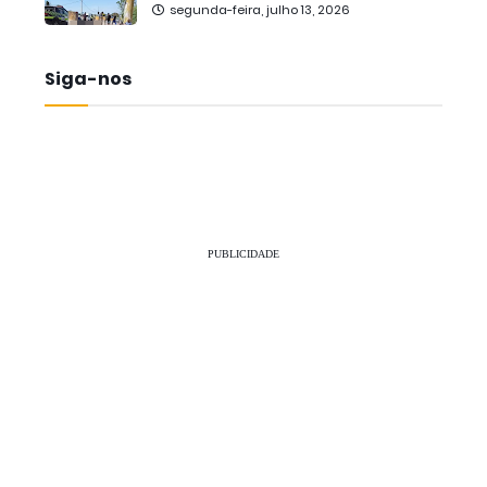
segunda-feira, julho 13, 2026
Siga-nos
PUBLICIDADE