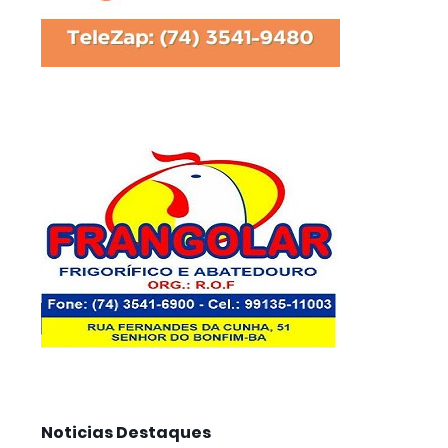
Noticias Destaques