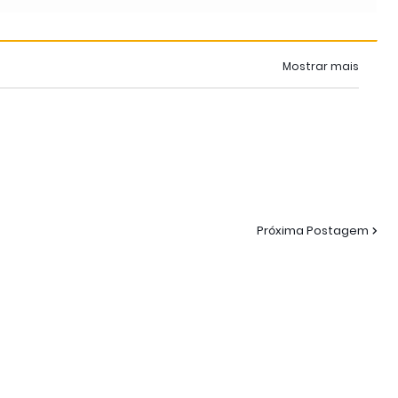
Mostrar mais
Próxima Postagem