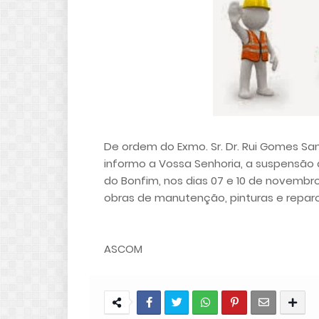
De ordem do Exmo. Sr. Dr. Rui Gomes Sa
informo a Vossa Senhoria, a suspensão
do Bonfim, nos dias 07 e 10 de novembr
obras de manutenção, pinturas e reparo
ASCOM