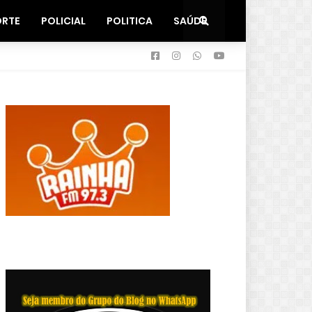
ORTE
POLICIAL
POLITICA
SAÚDE