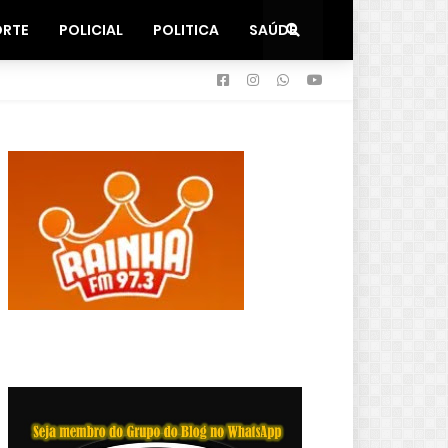
ORTE
POLICIAL
POLITICA
SAÚDE