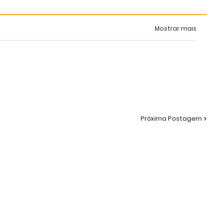
Mostrar mais
Próxima Postagem