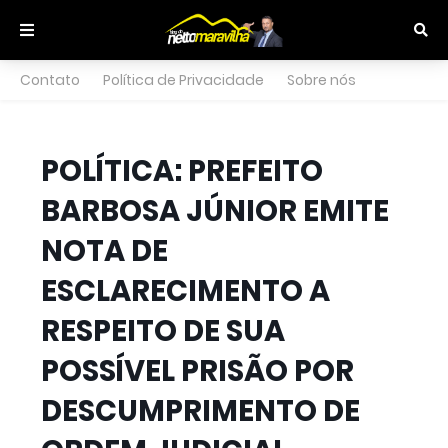
Contato
Política de Privacidade
Sobre nós
POLÍTICA: PREFEITO
BARBOSA JÚNIOR EMITE
NOTA DE
ESCLARECIMENTO A
RESPEITO DE SUA
POSSÍVEL PRISÃO POR
DESCUMPRIMENTO DE