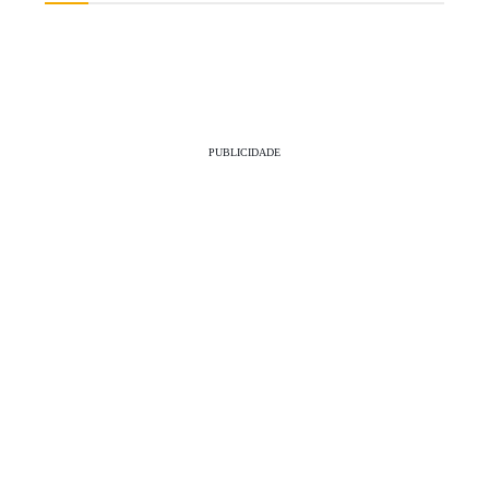
PUBLICIDADE