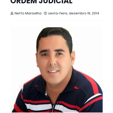
ORDEM JUDICIAL
Netto Maravilha
sexta-feira, dezembro 19, 2014