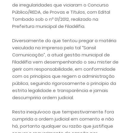
de irregularidades que viciaram o Concurso
Público/REDA, de Provas e Títulos, com Edital
Tombado sob o nº 01/2012, realizado na
Prefeitura municipal de Filadélfia.
Diversamente do que tentou pregar a matéria
veiculada na imprensa pela tal “Sansil
Comunicação”, a atual gestão municipal de
Filadélfia vem desempenhando o seu mister de
gerir com responsabilidade, em conformidade
com os princípios que regem a administração
pública, seguindo rigorosamente o principio da
estrita legalidade e transparência e jamais
descumpriria ordem judicial.
Resta inequívoco que tempestivamente fora
cumprida a ordem judicial em comento e não
há, portanto qualquer ou razão que justifique