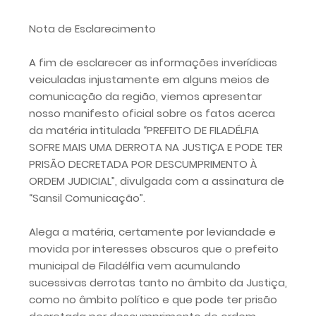
Nota de Esclarecimento
A fim de esclarecer as informações inverídicas
veiculadas injustamente em alguns meios de
comunicação da região, viemos apresentar
nosso manifesto oficial sobre os fatos acerca
da matéria intitulada “PREFEITO DE FILADÉLFIA
SOFRE MAIS UMA DERROTA NA JUSTIÇA E PODE TER
PRISÃO DECRETADA POR DESCUMPRIMENTO À
ORDEM JUDICIAL”, divulgada com a assinatura de
“Sansil Comunicação”.
Alega a matéria, certamente por leviandade e
movida por interesses obscuros que o prefeito
municipal de Filadélfia vem acumulando
sucessivas derrotas tanto no âmbito da Justiça,
como no âmbito político e que pode ter prisão