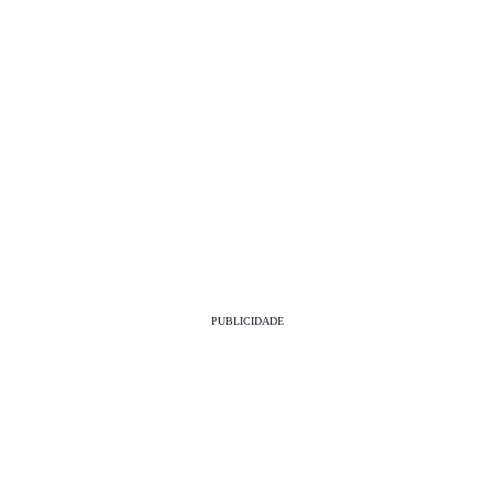
PUBLICIDADE