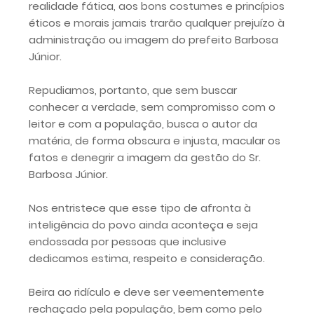
realidade fática, aos bons costumes e princípios
éticos e morais jamais trarão qualquer prejuízo à
administração ou imagem do prefeito Barbosa
Júnior.
Repudiamos, portanto, que sem buscar
conhecer a verdade, sem compromisso com o
leitor e com a população, busca o autor da
matéria, de forma obscura e injusta, macular os
fatos e denegrir a imagem da gestão do Sr.
Barbosa Júnior.
Nos entristece que esse tipo de afronta à
inteligência do povo ainda aconteça e seja
endossada por pessoas que inclusive
dedicamos estima, respeito e consideração.
Beira ao ridículo e deve ser veementemente
rechaçado pela população, bem como pelo