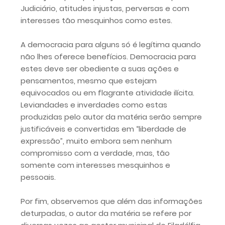
Judiciário, atitudes injustas, perversas e com
interesses tão mesquinhos como estes.
A democracia para alguns só é legítima quando
não lhes oferece benefícios. Democracia para
estes deve ser obediente a suas ações e
pensamentos, mesmo que estejam
equivocados ou em flagrante atividade ilícita.
Leviandades e inverdades como estas
produzidas pelo autor da matéria serão sempre
justificáveis e convertidas em “liberdade de
expressão”, muito embora sem nenhum
compromisso com a verdade, mas, tão
somente com interesses mesquinhos e
pessoais.
Por fim, observemos que além das informações
deturpadas, o autor da matéria se refere por