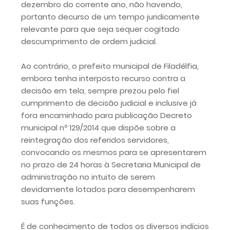
dezembro do corrente ano, não havendo,
portanto decurso de um tempo juridicamente
relevante para que seja sequer cogitado
descumprimento de ordem judicial.
Ao contrário, o prefeito municipal de Filadélfia,
embora tenha interposto recurso contra a
decisão em tela, sempre prezou pelo fiel
cumprimento de decisão judicial e inclusive já
fora encaminhado para publicação Decreto
municipal nº 129/2014 que dispõe sobre a
reintegração dos referidos servidores,
convocando os mesmos para se apresentarem
no prazo de 24 horas à Secretaria Municipal de
administração no intuito de serem
devidamente lotados para desempenharem
suas funções.
É de conhecimento de todos os diversos indícios