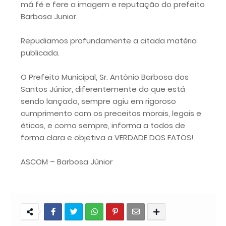
má fé e fere a imagem e reputação do prefeito
Barbosa Junior.
Repudiamos profundamente a citada matéria
publicada.
O Prefeito Municipal, Sr. Antônio Barbosa dos
Santos Júnior, diferentemente do que está
sendo lançado, sempre agiu em rigoroso
cumprimento com os preceitos morais, legais e
éticos, e como sempre, informa a todos de
forma clara e objetiva a VERDADE DOS FATOS!
ASCOM – Barbosa Júnior