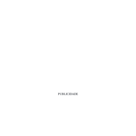
PUBLICIDADE