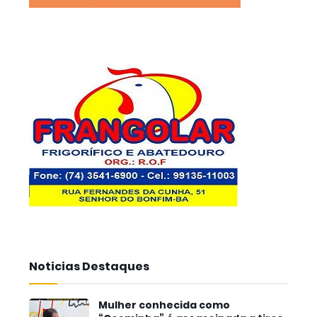
Noticias Destaques
Mulher conhecida como