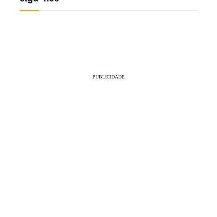
PUBLICIDADE