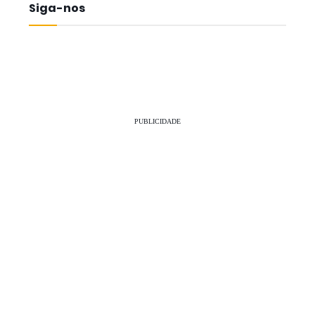
Siga-nos
PUBLICIDADE