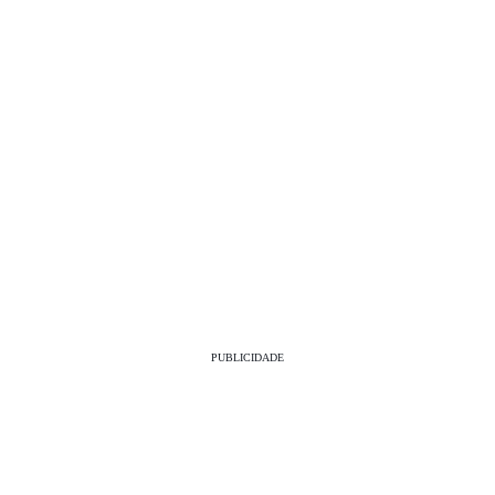
PUBLICIDADE