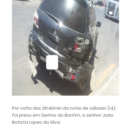
Por volta das 21h40min da noite de sábado (14),
foi preso em Senhor do Bonfim, o senhor João
Batista Lopes da Silva.