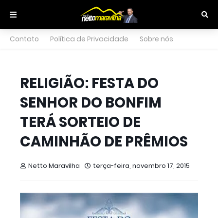
Contato
Política de Privacidade
Sobre nós
RELIGIÃO: FESTA DO
SENHOR DO BONFIM
TERÁ SORTEIO DE
CAMINHÃO DE PRÊMIOS
Netto Maravilha
terça-feira, novembro 17, 2015