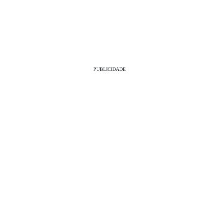
PUBLICIDADE