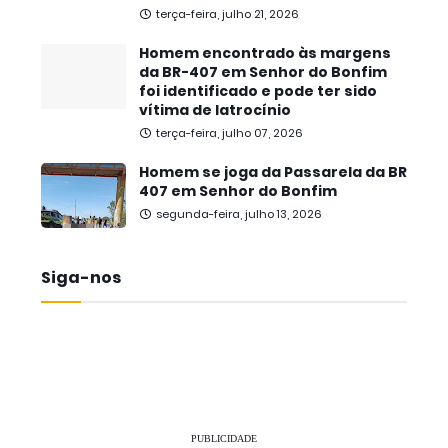
terça-feira, julho 21, 2026
Homem encontrado às margens
da BR-407 em Senhor do Bonfim
foi identificado e pode ter sido
vítima de latrocínio
terça-feira, julho 07, 2026
Homem se joga da Passarela da BR
407 em Senhor do Bonfim
segunda-feira, julho 13, 2026
Siga-nos
PUBLICIDADE