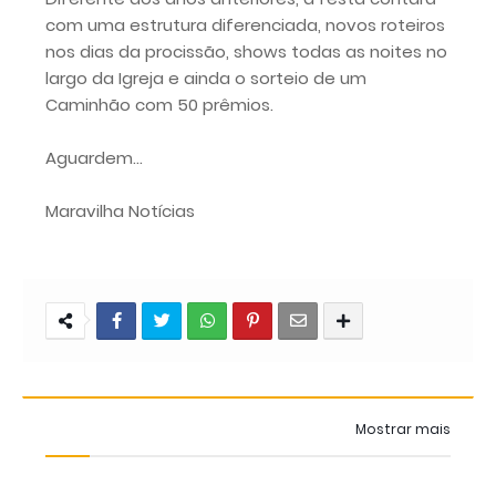
com uma estrutura diferenciada, novos roteiros
nos dias da procissão, shows todas as noites no
largo da Igreja e ainda o sorteio de um
Caminhão com 50 prêmios.
Aguardem...
Maravilha Notícias
Mostrar mais