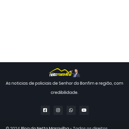
As noticias de policiais de Senhor do Bonfim e região, com
credibilidade.
© 2024
Blog do Netto Maravilha
- Todos os direitos