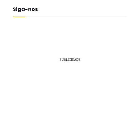
Siga-nos
PUBLICIDADE