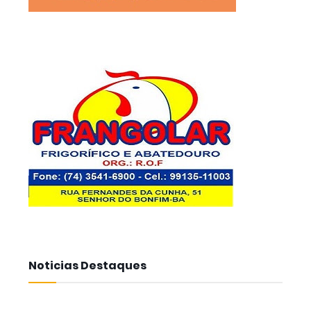
Noticias Destaques