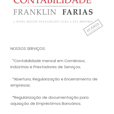
NOSSOS SERVIÇOS:
· *Contabilidade mensal em Comércios,
Indústrias e Prestadores de Serviços;
· *Abertura, Regularização e Encerramento de
empresas;
· *Regularização de documentação para
aquisição de Empréstimos Bancários;