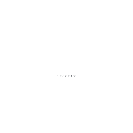
PUBLICIDADE