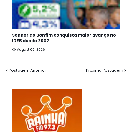
Senhor do Bonfim conquista maior avanço no
IDEB desde 2007
August 06, 2026
Postagem Anterior
Próxima Postagem