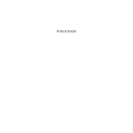
PUBLICIDADE