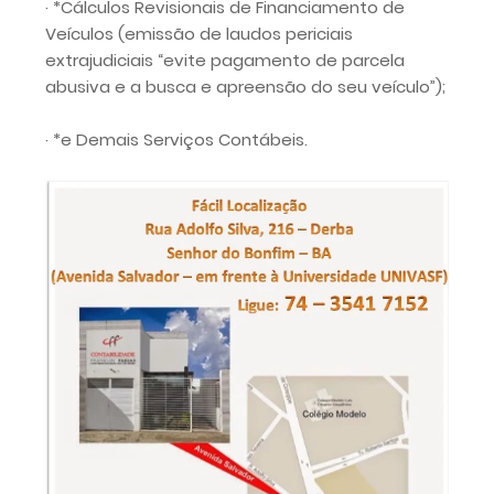
· *Cálculos Revisionais de Financiamento de
Veículos (emissão de laudos periciais
extrajudiciais “evite pagamento de parcela
abusiva e a busca e apreensão do seu veículo”);
· *e Demais Serviços Contábeis.