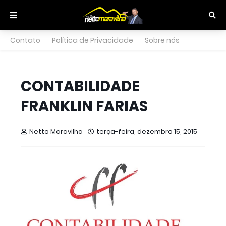
Contato
Política de Privacidade
Sobre nós
CONTABILIDADE
FRANKLIN FARIAS
Netto Maravilha
terça-feira, dezembro 15, 2015