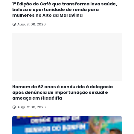
1ª Edição do Café que transforma leva saúde,
beleza e oportunidade de renda para
mulheres no Alto da Maravilha
August 06, 2026
Homem de 62 anos é conduzido à delegacia
após denúncia de importunação sexual e
ameaça em Filadélfia
August 06, 2026