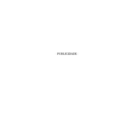
PUBLICIDADE