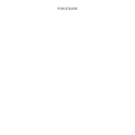
PUBLICIDADE