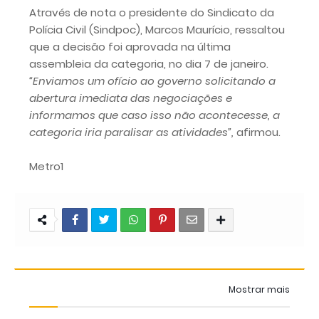
Através de nota o presidente do Sindicato da
Polícia Civil (Sindpoc), Marcos Maurício, ressaltou
que a decisão foi aprovada na última
assembleia da categoria, no dia 7 de janeiro.
“Enviamos um ofício ao governo solicitando a
abertura imediata das negociações e
informamos que caso isso não acontecesse, a
categoria iria paralisar as atividades”,
afirmou.
Metro1
Mostrar mais