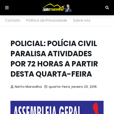
Contato
Política de Privacidade
Sobre nós
POLICIAL: POLÍCIA CIVIL
PARALISA ATIVIDADES
POR 72 HORAS A PARTIR
DESTA QUARTA-FEIRA
Netto Maravilha
quarta-feira, janeiro 20, 2016