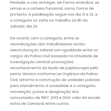
Piedade, e vão entregar, de forma simbólica, as
armas e a carteira funcional, como forma de
protesto. A paralisação segue nos dia 21 e 22, e
a categoria só volta ao trabalho às 8h do
sabado, dia 23.
De acordo com a categoria, entre as
reivindicações dos trabalhadores estão:
reestruturação salarial com igualdade entre os
cargos da Polícia Civil baseada na atividade de
investigação criminal; promoções;
reconhecimento do laudo de papiloscopia pelo
perito técnico conforme Lei Orgânica da Polícia
Civil; reforma e construção de unidades policiais
para atendimento à sociedade e a categoria;
nomeação, posse e designação dos
concursados de 1997, 2013 e 2014; valor da escala
extra de Carnaval; entre outras.