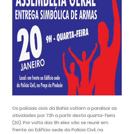
Os policiais civis da Bahia voltam a paralisar as
atividades por 72h a partir desta quarta-feira
(20). Por volta das 9h eles vão se reunir em
frente ao Edifício sede da Polícia Civil, na