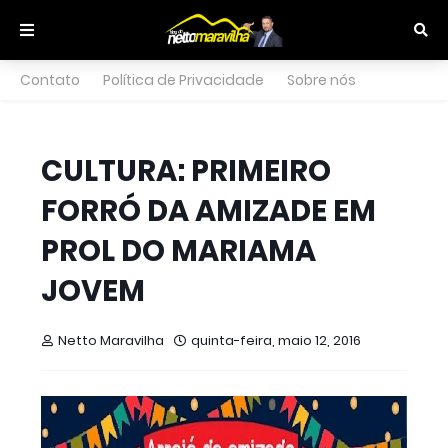
Contato
Política de Privacidade
Sobre nós
CULTURA: PRIMEIRO
FORRÓ DA AMIZADE EM
PROL DO MARIAMA
JOVEM
Netto Maravilha
quinta-feira, maio 12, 2016