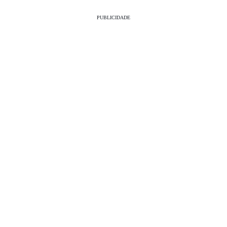
PUBLICIDADE