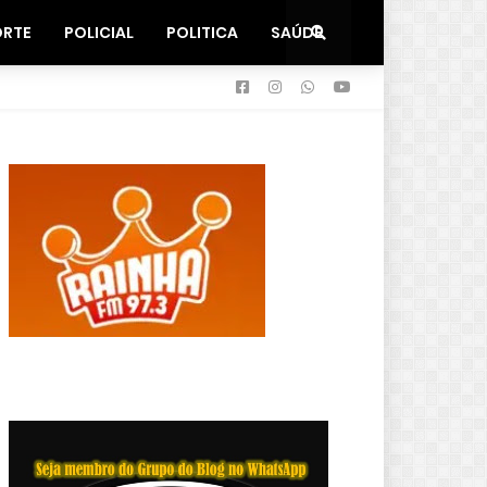
ORTE
POLICIAL
POLITICA
SAÚDE