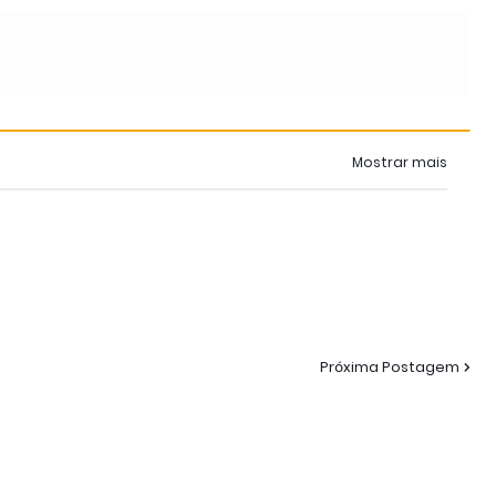
Mostrar mais
Próxima Postagem