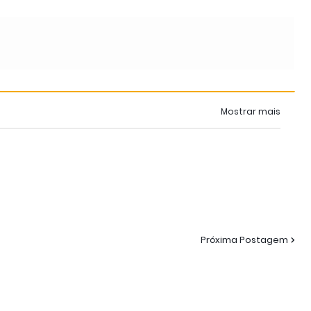
Mostrar mais
Próxima Postagem