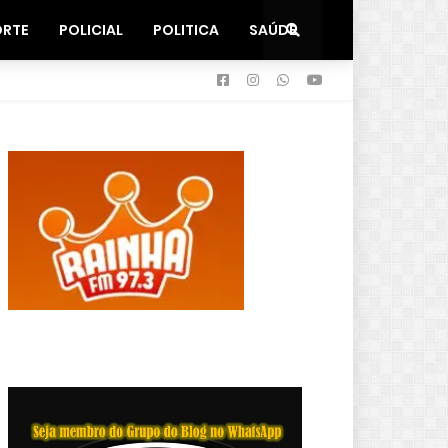
ORTE
POLICIAL
POLITICA
SAÚDE