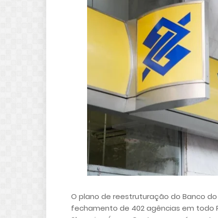
O plano de reestruturação do Banco do B
fechamento de 402 agências em todo Paí