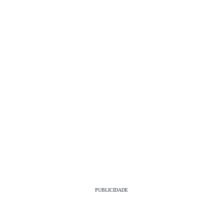
PUBLICIDADE