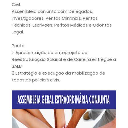
Civil.
Assembleia conjunto com Delegados,
Investigadores, Peritos Criminais, Peritos
Técnicos, Escrivães, Peritos Médicos e Odontos
Legal.
Pauta:
 Apresentação do anteprojeto de
Reestruturação Salarial e de Carreira entregue a
SAEB
 Estratégia e execução da mobilização de
todos os policiais civis.