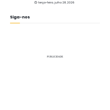
terça-feira, julho 28, 2026
Siga-nos
PUBLICIDADE