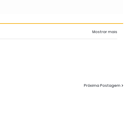
Mostrar mais
Próxima Postagem