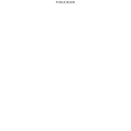
PUBLICIDADE