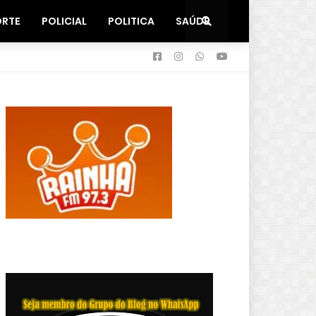
ORTE
POLICIAL
POLITICA
SAÚDE