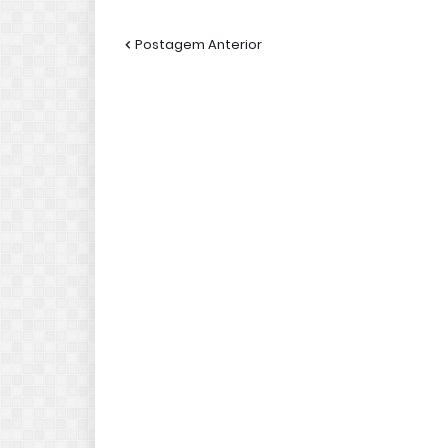
Postagem Anterior