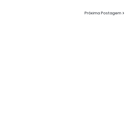
Próxima Postagem