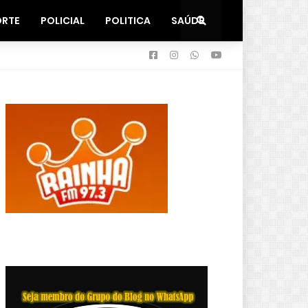
ORTE
POLICIAL
POLITICA
SAÚDE