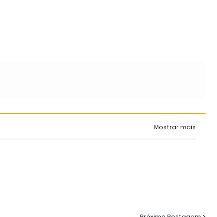
Mostrar mais
Próxima Postagem