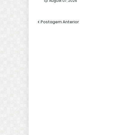
August 07, 2026
Postagem Anterior