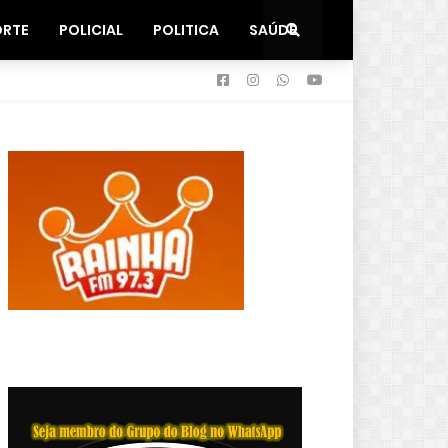
ORTE
POLICIAL
POLITICA
SAÚDE