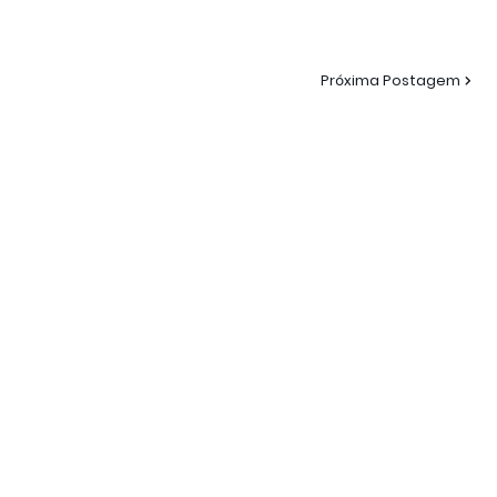
Próxima Postagem