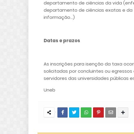
departamento de ciências da vida (enfe
departamento de ciências exatas e da te
informação…)
Datas e prazos
As inscrições para isenção da taxa oco
solicitadas por concluintes ou egressos
servidores das universidades públicas 
Uneb