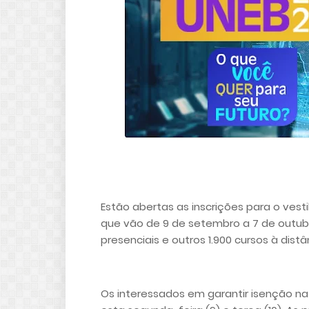
Estão abertas as inscrições para o vest
que vão de 9 de setembro a 7 de outubr
presenciais e outros 1.900 cursos à distâ
Os interessados em garantir isenção na