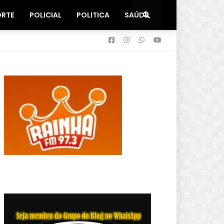
ORTE
POLICIAL
POLITICA
SAÚDE