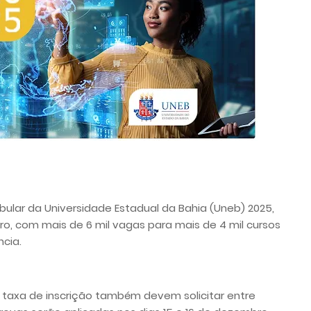
ibular da Universidade Estadual da Bahia (Uneb) 2025,
o, com mais de 6 mil vagas para mais de 4 mil cursos
ncia.
 taxa de inscrição também devem solicitar entre