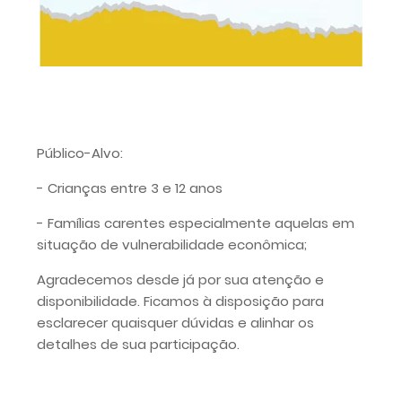
Público-Alvo:
- Crianças entre 3 e 12 anos
- Famílias carentes especialmente aquelas em
situação de vulnerabilidade econômica;
Agradecemos desde já por sua atenção e
disponibilidade. Ficamos à disposição para
esclarecer quaisquer dúvidas e alinhar os
detalhes de sua participação.