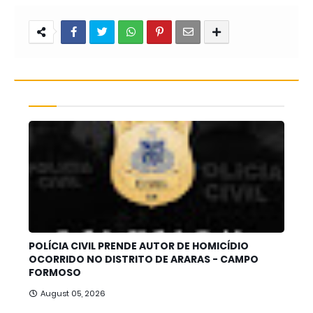
POLÍCIA CIVIL PRENDE AUTOR DE HOMICÍDIO
OCORRIDO NO DISTRITO DE ARARAS - CAMPO
FORMOSO
August 05, 2026