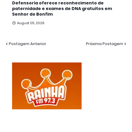
Defensoria oferece reconhecimento de
paternidade e exames de DNA gratuitos em
Senhor do Bonfim
August 05, 2026
Postagem Anterior
Próxima Postagem