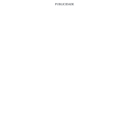
PUBLICIDADE