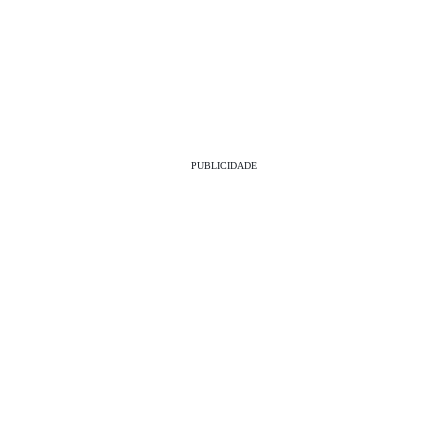
PUBLICIDADE