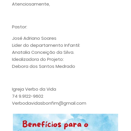
Atenciosamente,
Pastor:
José Adriano Soares
Lider do departamento Infantil:
Anatalia Conceição da Silva.
Idealizadora do Projeto:
Debora dos Santos Medrado
Igreja Verbo da Vida
74 9.9122-9602
Verbodavidasbonfim@gmail.com