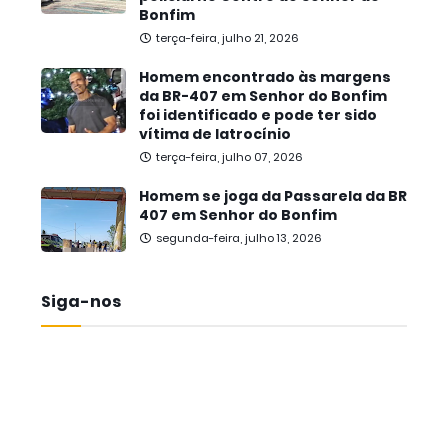
Bonfim
terça-feira, julho 21, 2026
Homem encontrado às margens
da BR-407 em Senhor do Bonfim
foi identificado e pode ter sido
vítima de latrocínio
terça-feira, julho 07, 2026
Homem se joga da Passarela da BR
407 em Senhor do Bonfim
segunda-feira, julho 13, 2026
Siga-nos