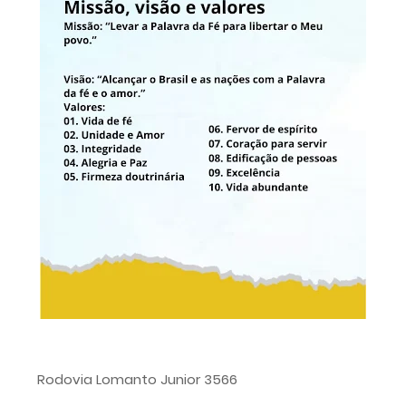
Rodovia Lomanto Junior 3566