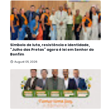
Símbolo de luta, resistência e identidade,
“Julho das Pretas” agora é lei em Senhor do
Bonfim
August 05, 2026