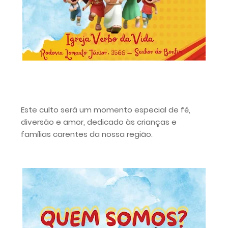
Este culto será um momento especial de fé,
diversão e amor, dedicado às crianças e
famílias carentes da nossa região.